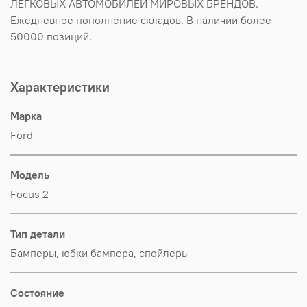
ЛЕГКОВЫХ АВТОМОБИЛЕЙ МИРОВЫХ БРЕНДОВ.
Ежедневное пополнение складов. В наличии более
50000 позиций.
Характеристики
Марка
Ford
Модель
Focus 2
Тип детали
Бамперы, юбки бампера, спойлеры
Состояние