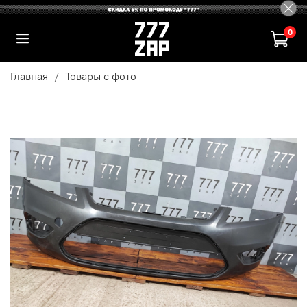
0
Главная
Товары с фото