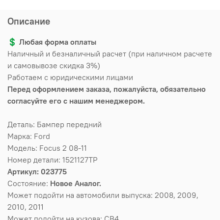
Описание
💲
Любая форма оплаты
Наличный и безналичный расчет (при наличном расчете
и самовывозе скидка 3%)
Работаем с юридическими лицами
Перед оформлением заказа, пожалуйста, обязательно
согласуйте его с нашим менеджером.
Деталь: Бампер передний
Марка: Ford
Модель: Focus 2 08-11
Номер детали: 1521127TP
Артикул: 023775
Состояние:
Новое Аналог.
Может подойти на автомобили выпуска: 2008, 2009,
2010, 2011
Может подойти на кузова: CB4