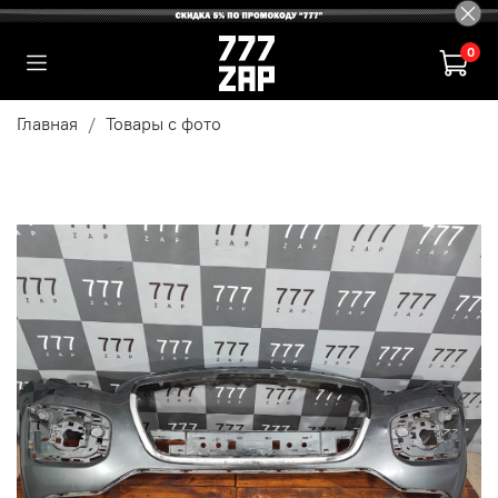
0
Главная
Товары с фото