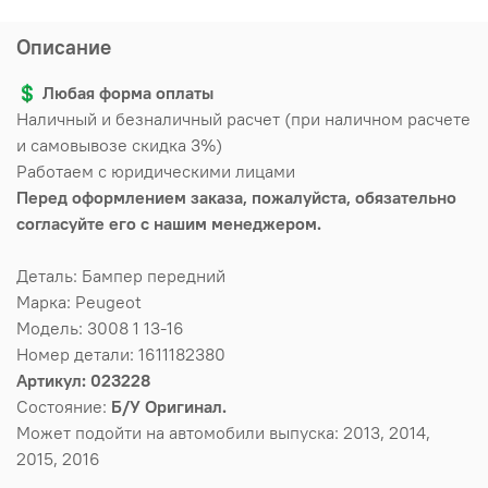
Описание
💲
Любая форма оплаты
Наличный и безналичный расчет (при наличном расчете
и самовывозе скидка 3%)
Работаем с юридическими лицами
Перед оформлением заказа, пожалуйста, обязательно
согласуйте его с нашим менеджером.
Деталь: Бампер передний
Марка: Peugeot
Модель: 3008 1 13-16
Номер детали: 1611182380
Артикул: 023228
Состояние:
Б/У Оригинал.
Может подойти на автомобили выпуска: 2013, 2014,
2015, 2016