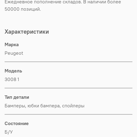
Ежедневное пополнение складов. В наличии более
50000 позиций.
Характеристики
Марка
Peugeot
Модель
3008 1
Тип детали
Бамперы, юбки бампера, спойлеры
Состояние
Б/У