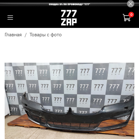
0
Главная
Товары с фото