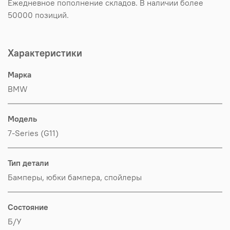
Ежедневное пополнение складов. В наличии более
50000 позиций.
Характеристики
Марка
BMW
Модель
7-Series (G11)
Тип детали
Бамперы, юбки бампера, спойлеры
Состояние
Б/У