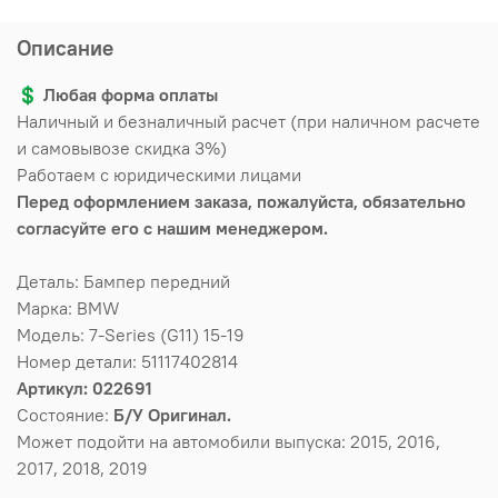
Описание
💲
Любая форма оплаты
Наличный и безналичный расчет (при наличном расчете
и самовывозе скидка 3%)
Работаем с юридическими лицами
Перед оформлением заказа, пожалуйста, обязательно
согласуйте его с нашим менеджером.
Деталь: Бампер передний
Марка: BMW
Модель: 7-Series (G11) 15-19
Номер детали: 51117402814
Артикул: 022691
Состояние:
Б/У Оригинал.
Может подойти на автомобили выпуска: 2015, 2016,
2017, 2018, 2019