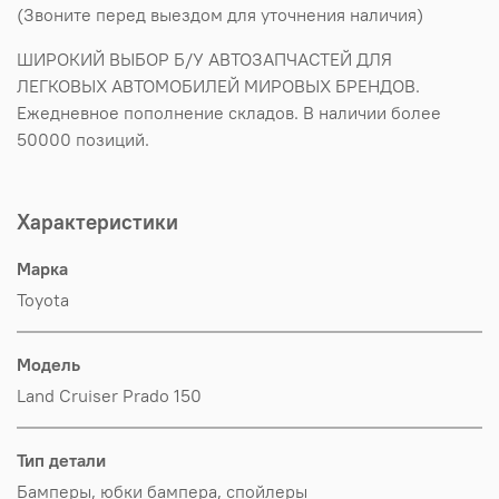
(Звоните перед выездом для уточнения наличия)
ШИРОКИЙ ВЫБОР Б/У АВТОЗАПЧАСТЕЙ ДЛЯ
ЛЕГКОВЫХ АВТОМОБИЛЕЙ МИРОВЫХ БРЕНДОВ.
Ежедневное пополнение складов. В наличии более
50000 позиций.
Характеристики
Марка
Toyota
Модель
Land Cruiser Prado 150
Тип детали
Бамперы, юбки бампера, спойлеры