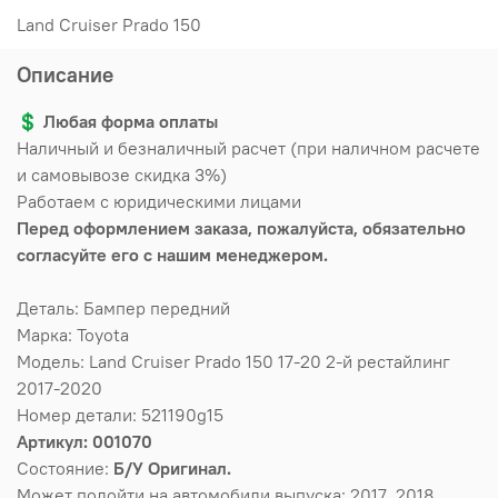
Land Cruiser Prado 150
Описание
💲
Любая форма оплаты
Наличный и безналичный расчет (при наличном расчете
и самовывозе скидка 3%)
Работаем с юридическими лицами
Перед оформлением заказа, пожалуйста, обязательно
согласуйте его с нашим менеджером.
Деталь: Бампер передний
Марка: Toyota
Модель: Land Cruiser Prado 150 17-20 2-й рестайлинг
2017-2020
Номер детали: 521190g15
Артикул: 001070
Состояние:
Б/У Оригинал.
Может подойти на автомобили выпуска: 2017, 2018,