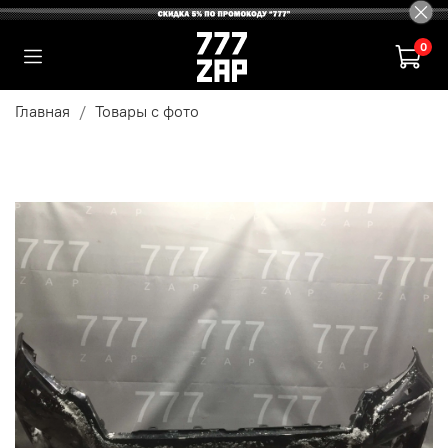
0
Главная
Товары с фото