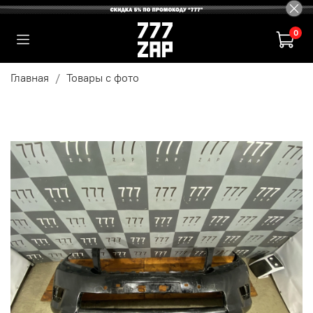
0
Главная
Товары с фото