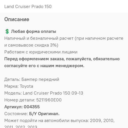
Land Cruiser Prado 150
Описание
💲
Любая форма оплаты
Наличный и безналичный расчет (при наличном расчете
и самовывозе скидка 3%)
Работаем с юридическими лицами
Перед оформлением заказа, пожалуйста, обязательно
согласуйте его с нашим менеджером.
Деталь: Бампер передний
Марка: Toyota
Модель: Land Cruiser Prado 150 09-13
Номер детали: 5211960E00
Артикул: 004355
Состояние:
Б/У Оригинал.
Может подойти на автомобили выпуска: 2009, 2010,
2011, 2012, 2013