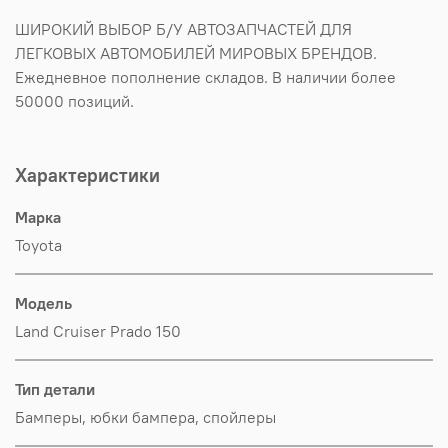
ШИРОКИЙ ВЫБОР Б/У АВТОЗАПЧАСТЕЙ ДЛЯ
ЛЕГКОВЫХ АВТОМОБИЛЕЙ МИРОВЫХ БРЕНДОВ.
Ежедневное пополнение складов. В наличии более
50000 позиций.
Характеристики
Марка
Toyota
Модель
Land Cruiser Prado 150
Тип детали
Бамперы, юбки бампера, спойлеры