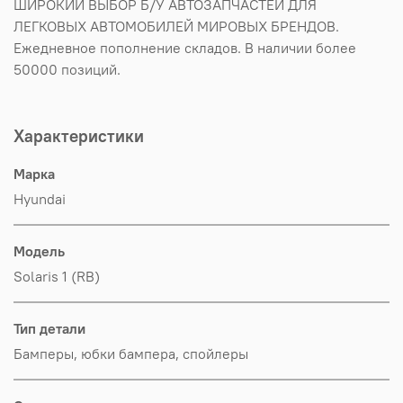
ШИРОКИЙ ВЫБОР Б/У АВТОЗАПЧАСТЕЙ ДЛЯ
ЛЕГКОВЫХ АВТОМОБИЛЕЙ МИРОВЫХ БРЕНДОВ.
Ежедневное пополнение складов. В наличии более
50000 позиций.
Характеристики
Марка
Hyundai
Модель
Solaris 1 (RB)
Тип детали
Бамперы, юбки бампера, спойлеры