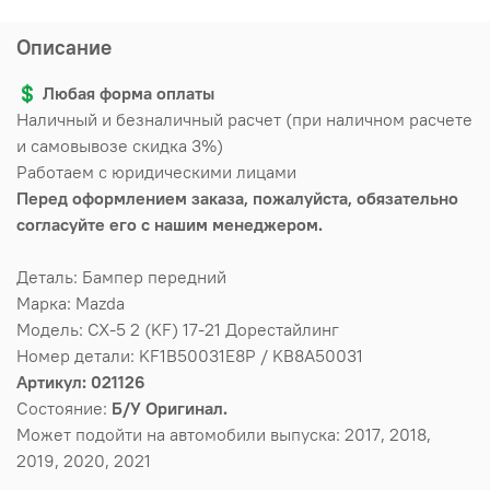
Описание
💲
Любая форма оплаты
Наличный и безналичный расчет (при наличном расчете
и самовывозе скидка 3%)
Работаем с юридическими лицами
Перед оформлением заказа, пожалуйста, обязательно
согласуйте его с нашим менеджером.
Деталь: Бампер передний
Марка: Mazda
Модель: CX-5 2 (KF) 17-21 Дорестайлинг
Номер детали: KF1B50031E8P / KB8A50031
Артикул: 021126
Состояние:
Б/У Оригинал.
Может подойти на автомобили выпуска: 2017, 2018,
2019, 2020, 2021