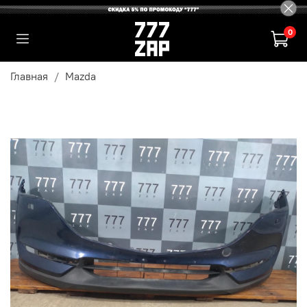
0
Главная
Mazda