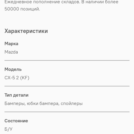
Ежедневное пополнение складов. В наличии более
50000 позиций.
Характеристики
Марка
Mazda
Модель
CX-5 2 (KF)
Тип детали
Бамперы, юбки бампера, спойлеры
Состояние
Б/У