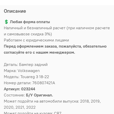
Описание
💲
Любая форма оплаты
Наличный и безналичный расчет (при наличном расчете
и самовывозе скидка 3%)
Работаем с юридическими лицами
Перед оформлением заказа, пожалуйста, обязательно
согласуйте его с нашим менеджером.
Деталь: Бампер задний
Марка: Volkswagen
Модель: Touareg 3 18-22
Номер детали: 760807421A
Артикул: 023244
Состояние:
Б/У Оригинал.
Может подойти на автомобили выпуска: 2018, 2019,
2020, 2021, 2022
Может подойти на кузова: CR7