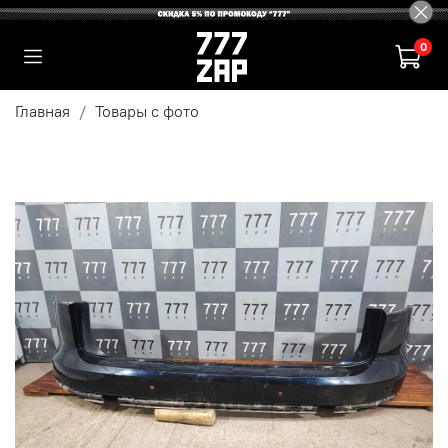
0
Главная
Товары с фото