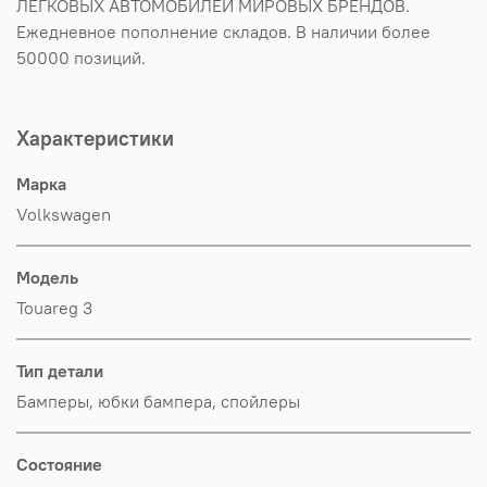
ЛЕГКОВЫХ АВТОМОБИЛЕЙ МИРОВЫХ БРЕНДОВ.
Ежедневное пополнение складов. В наличии более
50000 позиций.
Характеристики
Марка
Volkswagen
Модель
Touareg 3
Тип детали
Бамперы, юбки бампера, спойлеры
Состояние