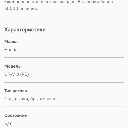
Ежедневное пополнение складов. В наличии более
50000 позиций.
Характеристики
Марка
Honda
Модель
CR-V 3 (RE)
Тип детали
Подкрылки, брызговики
Состояние
Б/У