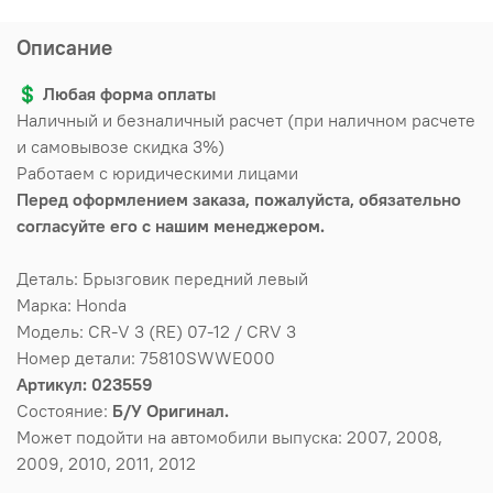
Описание
💲
Любая форма оплаты
Наличный и безналичный расчет (при наличном расчете
и самовывозе скидка 3%)
Работаем с юридическими лицами
Перед оформлением заказа, пожалуйста, обязательно
согласуйте его с нашим менеджером.
Деталь: Брызговик передний левый
Марка: Honda
Модель: CR-V 3 (RE) 07-12 / CRV 3
Номер детали: 75810SWWE000
Артикул: 023559
Состояние:
Б/У Оригинал.
Может подойти на автомобили выпуска: 2007, 2008,
2009, 2010, 2011, 2012