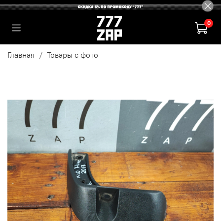
0
Главная
Товары с фото