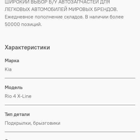
ШИРОКИЙ ВЫБОР Б/У АВТОЗАПЧАСТЕЙ ДЛЯ
ЛЕГКОВЫХ АВТОМОБИЛЕЙ МИРОВЫХ БРЕНДОВ.
Ежедневное пополнение складов. В наличии более
50000 позиций.
Характеристики
Марка
Kia
Модель
Rio 4 X-Line
Тип детали
Подкрылки, брызговики