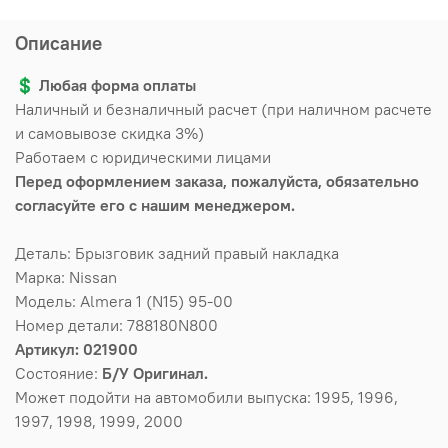
Описание
💲
Любая форма оплаты
Наличный и безналичный расчет (при наличном расчете
и самовывозе скидка 3%)
Работаем с юридическими лицами
Перед оформлением заказа, пожалуйста, обязательно
согласуйте его с нашим менеджером.
Деталь: Брызговик задний правый накладка
Марка: Nissan
Модель: Almera 1 (N15) 95-00
Номер детали: 788180N800
Артикул: 021900
Состояние:
Б/У Оригинал.
Может подойти на автомобили выпуска: 1995, 1996,
1997, 1998, 1999, 2000