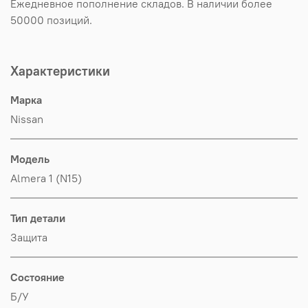
Ежедневное пополнение складов. В наличии более
50000 позиций.
Характеристики
Марка
Nissan
Модель
Almera 1 (N15)
Тип детали
Защита
Состояние
Б/У