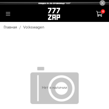
0
Главная
Volkswagen
Нет в наличии