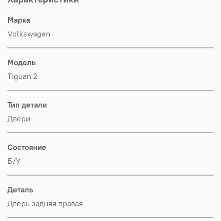
Марка
Volkswagen
Модель
Tiguan 2
Тип детали
Двери
Состояние
Б/У
Деталь
Дверь задняя правая