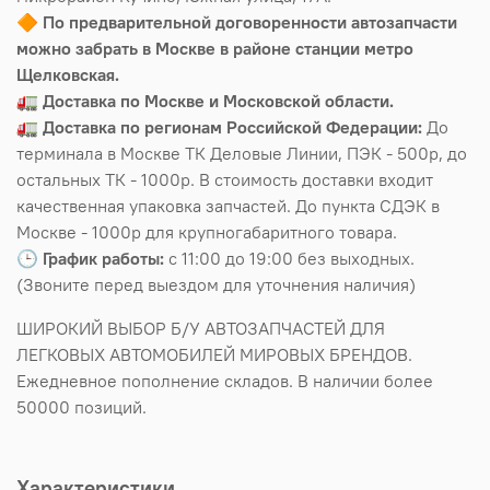
🔶
По предварительной договоренности автозапчасти
можно забрать в Москве в районе станции метро
Щелковская.
🚛
Доставка по Москве и Московской области.
🚛
Доставка по регионам Российской Федерации:
До
терминала в Москве ТК Деловые Линии, ПЭК - 500р, до
остальных ТК - 1000р. В стоимость доставки входит
качественная упаковка запчастей. До пункта СДЭК в
Москве - 1000р для крупногабаритного товара.
🕒
График работы:
с 11:00 до 19:00 без выходных.
(Звоните перед выездом для уточнения наличия)
ШИРОКИЙ ВЫБОР Б/У АВТОЗАПЧАСТЕЙ ДЛЯ
ЛЕГКОВЫХ АВТОМОБИЛЕЙ МИРОВЫХ БРЕНДОВ.
Ежедневное пополнение складов. В наличии более
50000 позиций.
Характеристики