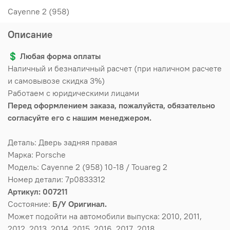
Cayenne 2 (958)
Описание
💲
Любая форма оплаты
Наличный и безналичный расчет (при наличном расчете
и самовывозе скидка 3%)
Работаем с юридическими лицами
Перед оформлением заказа, пожалуйста, обязательно
согласуйте его с нашим менеджером.
Деталь: Дверь задняя правая
Марка: Porsche
Модель: Cayenne 2 (958) 10-18 / Touareg 2
Номер детали: 7p0833312
Артикул: 007211
Состояние:
Б/У Оригинал.
Может подойти на автомобили выпуска: 2010, 2011,
2012, 2013, 2014, 2015, 2016, 2017, 2018