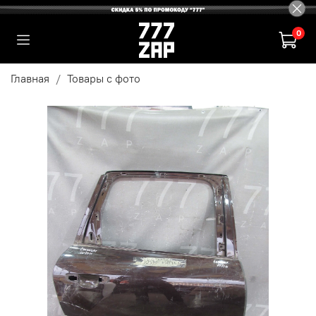
0
Главная
Товары с фото