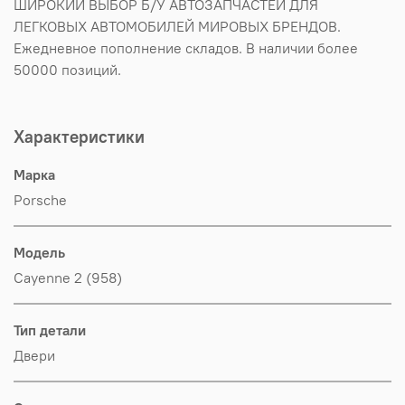
ШИРОКИЙ ВЫБОР Б/У АВТОЗАПЧАСТЕЙ ДЛЯ
ЛЕГКОВЫХ АВТОМОБИЛЕЙ МИРОВЫХ БРЕНДОВ.
Ежедневное пополнение складов. В наличии более
50000 позиций.
Характеристики
Марка
Porsche
Модель
Cayenne 2 (958)
Тип детали
Двери