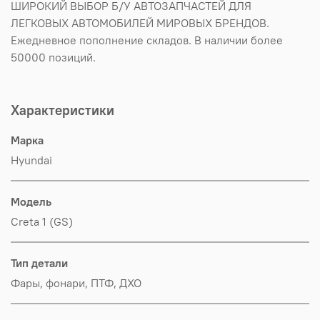
ШИРОКИЙ ВЫБОР Б/У АВТОЗАПЧАСТЕЙ ДЛЯ
ЛЕГКОВЫХ АВТОМОБИЛЕЙ МИРОВЫХ БРЕНДОВ.
Ежедневное пополнение складов. В наличии более
50000 позиций.
Характеристики
Марка
Hyundai
Модель
Creta 1 (GS)
Тип детали
Фары, фонари, ПТФ, ДХО