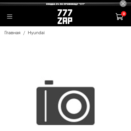
0
Главная
Hyundai