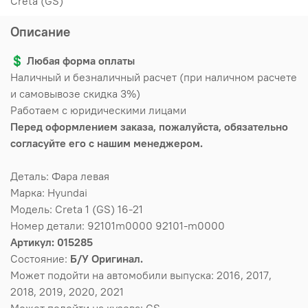
Creta (GS)
Описание
💲
Любая форма оплаты
Наличный и безналичный расчет (при наличном расчете
и самовывозе скидка 3%)
Работаем с юридическими лицами
Перед оформлением заказа, пожалуйста, обязательно
согласуйте его с нашим менеджером.
Деталь: Фара левая
Марка: Hyundai
Модель: Creta 1 (GS) 16-21
Номер детали: 92101m0000 92101-m0000
Артикул: 015285
Состояние:
Б/У Оригинал.
Может подойти на автомобили выпуска: 2016, 2017,
2018, 2019, 2020, 2021
Может подойти на кузова: GS