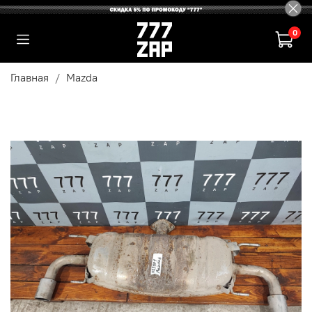
0
Главная
Mazda