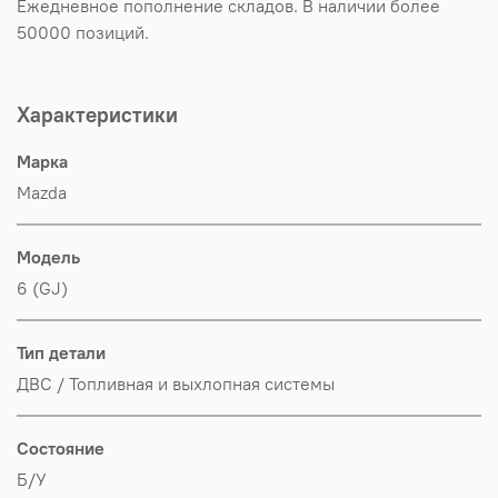
Ежедневное пополнение складов. В наличии более
50000 позиций.
Характеристики
Марка
Mazda
Модель
6 (GJ)
Тип детали
ДВС / Топливная и выхлопная системы
Состояние
Б/У