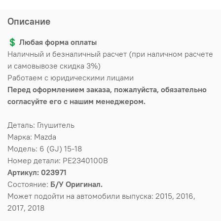
Описание
💲
Любая форма оплаты
Наличный и безналичный расчет (при наличном расчете
и самовывозе скидка 3%)
Работаем с юридическими лицами
Перед оформлением заказа, пожалуйста, обязательно
согласуйте его с нашим менеджером.
Деталь: Глушитель
Марка: Mazda
Модель: 6 (GJ) 15-18
Номер детали: PE2340100B
Артикул: 023971
Состояние:
Б/У Оригинал.
Может подойти на автомобили выпуска: 2015, 2016,
2017, 2018