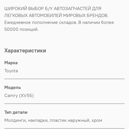
ШИРОКИЙ ВЫБОР Б/У АВТОЗАПЧАСТЕЙ ДЛЯ
ЛЕГКОВЫХ АВТОМОБИЛЕЙ МИРОВЫХ БРЕНДОВ.
Ежедневное пополнение складов. В наличии более
50000 позиций.
Характеристики
Марка
Toyota
Модель
Camry (XV55)
Тип детали
Молдинги, накладки, пластик наружный, хром