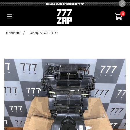
0
Главная
Товары с фото