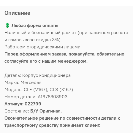
Описание
💲
Любая форма оплаты
Наличный и безналичный расчет (при наличном расчете
и самовывозе скидка 3%)
Работаем с юридическими лицами
Перед оформлением заказа, пожалуйста, обязательно
согласуйте его с нашим менеджером.
Деталь: Корпус кондиционера
Марка: Mercedes
Модель: GLE (V167), GLS (X167)
Номер детали: A1678308903
Артикул: 022799
Состояние:
Б/У Оригинал.
Окончательное решение по совместимости детали к
транспортному средству принимает клиент.