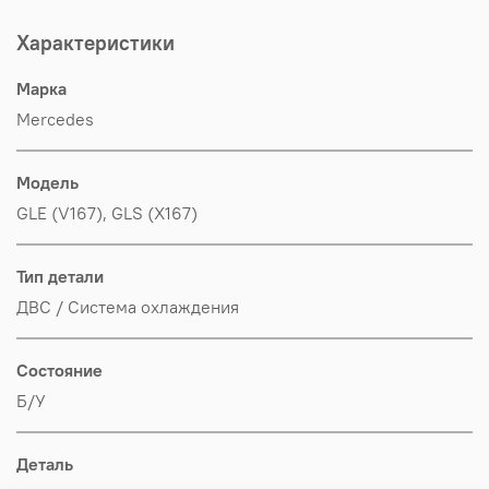
Характеристики
Марка
Mercedes
Модель
GLE (V167), GLS (X167)
Тип детали
ДВС / Система охлаждения
Состояние
Б/У
Деталь