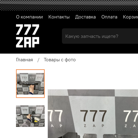
О компании
Контакты
Доставка
Оплата
Корзи
Главная
Товары с фото