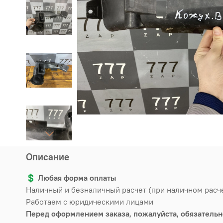
Описание
💲
Любая форма оплаты
Наличный и безналичный расчет (при наличном расч
Работаем с юридическими лицами
Перед оформлением заказа, пожалуйста, обязательн