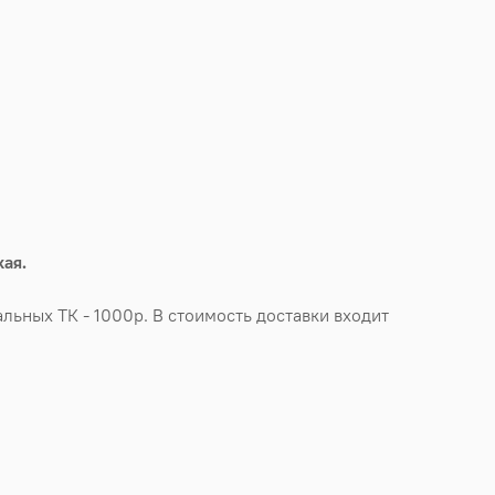
ая.
льных ТК - 1000р. В стоимость доставки входит