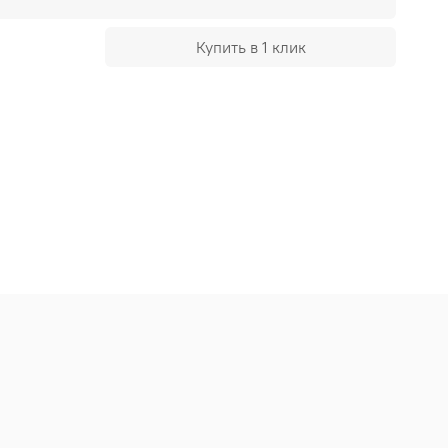
Купить в 1 клик