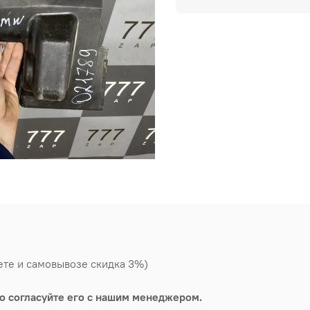
ете и самовывозе скидка 3%)
о согласуйте его с нашим менеджером.