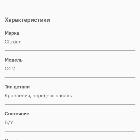
Характеристики
Марка
Citroen
Модель
C4 2
Тип детали
Крепления, передняя панель
Состояние
Б/У