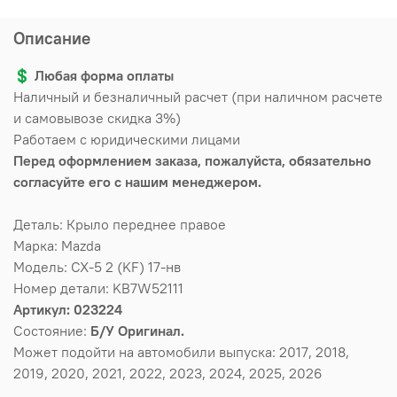
Описание
💲
Любая форма оплаты
Наличный и безналичный расчет (при наличном расчете
и самовывозе скидка 3%)
Работаем с юридическими лицами
Перед оформлением заказа, пожалуйста, обязательно
согласуйте его с нашим менеджером.
Деталь: Крыло переднее правое
Марка: Mazda
Модель: CX-5 2 (KF) 17-нв
Номер детали: KB7W52111
Артикул: 023224
Состояние:
Б/У Оригинал.
Может подойти на автомобили выпуска: 2017, 2018,
2019, 2020, 2021, 2022, 2023, 2024, 2025, 2026