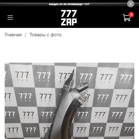
0
Главная
Товары с фото