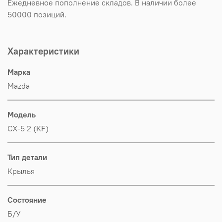
Ежедневное пополнение складов. В наличии более
50000 позиций.
Характеристики
Марка
Mazda
Модель
CX-5 2 (KF)
Тип детали
Крылья
Состояние
Б/У