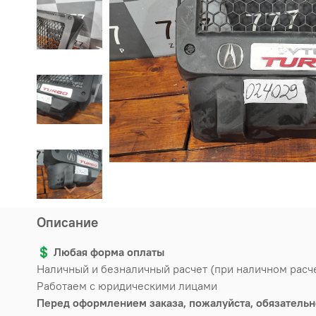
Описание
💲
Любая форма оплаты
Наличный и безналичный расчет (при наличном расч
Работаем с юридическими лицами
Перед оформлением заказа, пожалуйста, обязательн