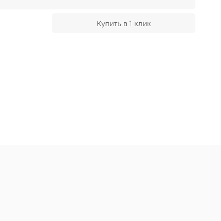
Купить в 1 клик