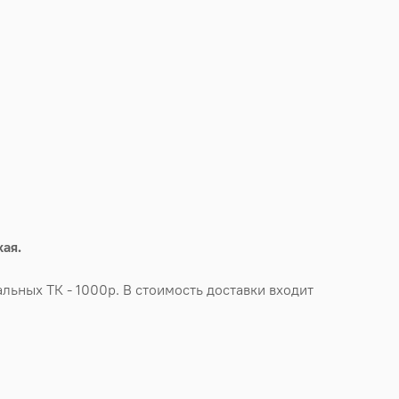
ая.
льных ТК - 1000р. В стоимость доставки входит