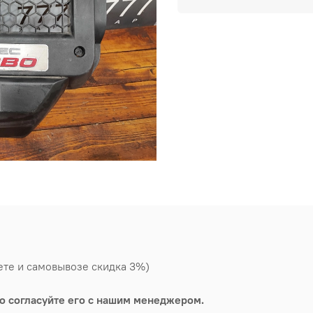
ете и самовывозе скидка 3%)
о согласуйте его с нашим менеджером.