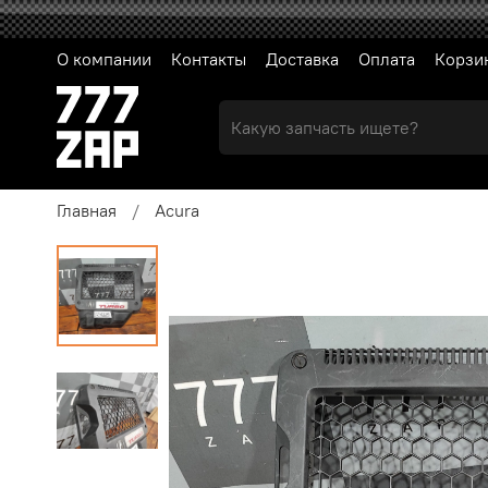
О компании
Контакты
Доставка
Оплата
Корзи
Главная
Acura