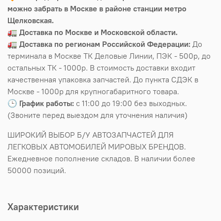
можно забрать в Москве в районе станции метро
Щелковская.
🚛
Доставка по Москве и Московской области.
🚛
Доставка по регионам Российской Федерации:
До
терминала в Москве ТК Деловые Линии, ПЭК - 500р, до
остальных ТК - 1000р. В стоимость доставки входит
качественная упаковка запчастей. До пункта СДЭК в
Москве - 1000р для крупногабаритного товара.
🕒
График работы:
с 11:00 до 19:00 без выходных.
(Звоните перед выездом для уточнения наличия)
ШИРОКИЙ ВЫБОР Б/У АВТОЗАПЧАСТЕЙ ДЛЯ
ЛЕГКОВЫХ АВТОМОБИЛЕЙ МИРОВЫХ БРЕНДОВ.
Ежедневное пополнение складов. В наличии более
50000 позиций.
Характеристики