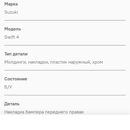
Марка
Suzuki
Модель
Swift 4
Тип детали
Молдинги, накладки, пластик наружный, хром
Состояние
Б/У
Деталь
Накладка бампера переднего правая
Производитель