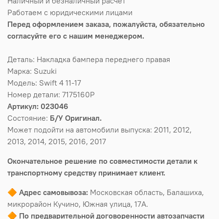
Наличный и безналичный расчет
Работаем с юридическими лицами
Перед оформлением заказа, пожалуйста, обязательно
согласуйте его с нашим менеджером.
Деталь: Накладка бампера переднего правая
Марка: Suzuki
Модель: Swift 4 11-17
Номер детали: 7175160P
Артикул: 023046
Состояние:
Б/У Оригинал.
Может подойти на автомобили выпуска: 2011, 2012,
2013, 2014, 2015, 2016, 2017
Окончательное решение по совместимости детали к
транспортному средству принимает клиент.
🔶
Адрес самовывоза:
Московская область, Балашиха,
микрорайон Кучино, Южная улица, 17А.
🔶
По предварительной договоренности автозапчасти