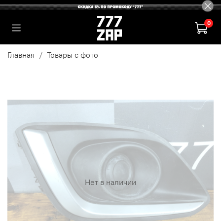
0
Главная
Товары с фото
Нет в наличии