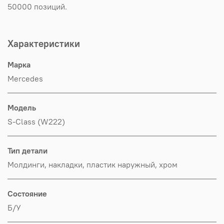
50000 позиций.
Характеристики
Марка
Mercedes
Модель
S-Class (W222)
Тип детали
Молдинги, накладки, пластик наружный, хром
Состояние
Б/У