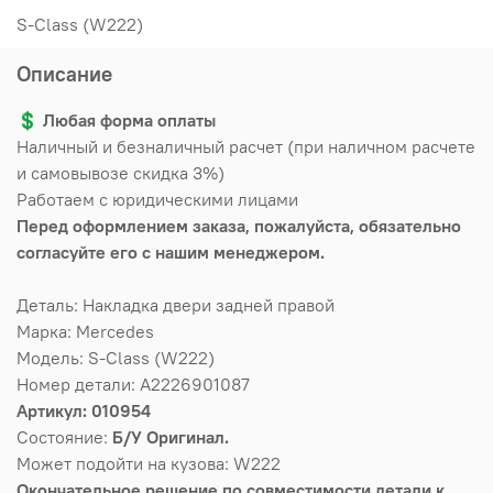
S-Class (W222)
Описание
💲
Любая форма оплаты
Наличный и безналичный расчет (при наличном расчете
и самовывозе скидка 3%)
Работаем с юридическими лицами
Перед оформлением заказа, пожалуйста, обязательно
согласуйте его с нашим менеджером.
Деталь: Накладка двери задней правой
Марка: Mercedes
Модель: S-Class (W222)
Номер детали: A2226901087
Артикул: 010954
Состояние:
Б/У Оригинал.
Может подойти на кузова: W222
Окончательное решение по совместимости детали к