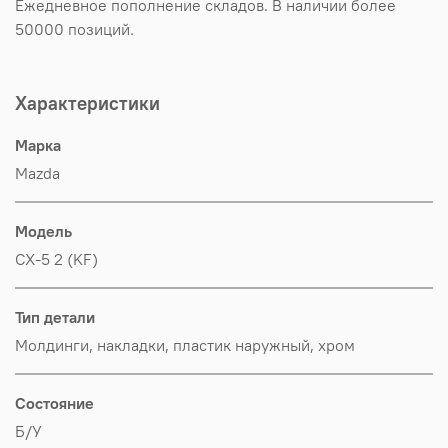
Ежедневное пополнение складов. В наличии более
50000 позиций.
Характеристики
Марка
Mazda
Модель
CX-5 2 (KF)
Тип детали
Молдинги, накладки, пластик наружный, хром
Состояние
Б/У