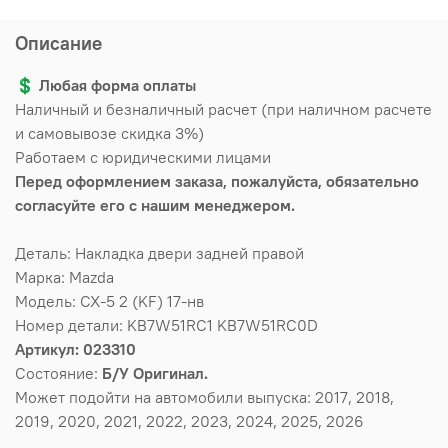
Описание
💲
Любая форма оплаты
Наличный и безналичный расчет (при наличном расчете
и самовывозе скидка 3%)
Работаем с юридическими лицами
Перед оформлением заказа, пожалуйста, обязательно
согласуйте его с нашим менеджером.
Деталь: Накладка двери задней правой
Марка: Mazda
Модель: CX-5 2 (KF) 17-нв
Номер детали: KB7W51RC1 KB7W51RC0D
Артикул: 023310
Состояние:
Б/У Оригинал.
Может подойти на автомобили выпуска: 2017, 2018,
2019, 2020, 2021, 2022, 2023, 2024, 2025, 2026