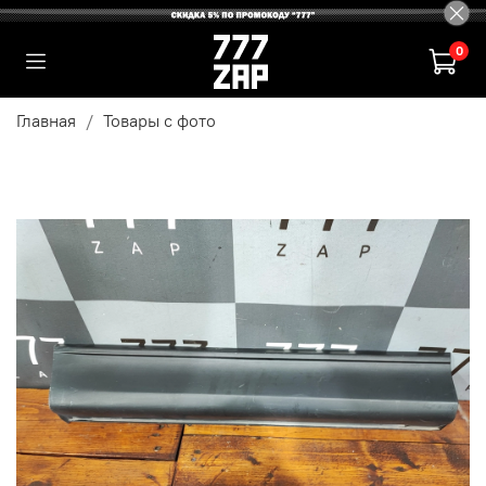
0
Главная
Товары с фото