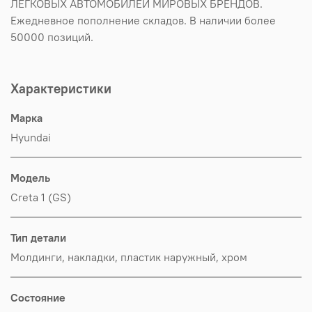
ЛЕГКОВЫХ АВТОМОБИЛЕЙ МИРОВЫХ БРЕНДОВ.
Ежедневное пополнение складов. В наличии более
50000 позиций.
Характеристики
Марка
Hyundai
Модель
Creta 1 (GS)
Тип детали
Молдинги, накладки, пластик наружный, хром
Состояние