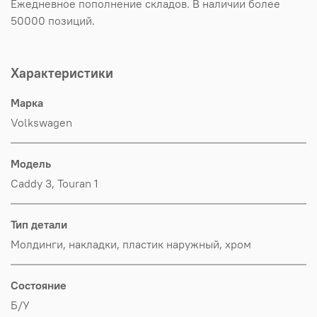
Ежедневное пополнение складов. В наличии более
50000 позиций.
Характеристики
Марка
Volkswagen
Модель
Caddy 3, Touran 1
Тип детали
Молдинги, накладки, пластик наружный, хром
Состояние
Б/У