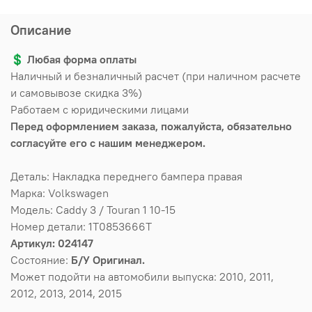
Описание
💲
Любая форма оплаты
Наличный и безналичный расчет (при наличном расчете
и самовывозе скидка 3%)
Работаем с юридическими лицами
Перед оформлением заказа, пожалуйста, обязательно
согласуйте его с нашим менеджером.
Деталь: Накладка переднего бампера правая
Марка: Volkswagen
Модель: Caddy 3 / Touran 1 10-15
Номер детали: 1T0853666T
Артикул: 024147
Состояние:
Б/У Оригинал.
Может подойти на автомобили выпуска: 2010, 2011,
2012, 2013, 2014, 2015