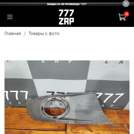
0
Главная
Товары с фото