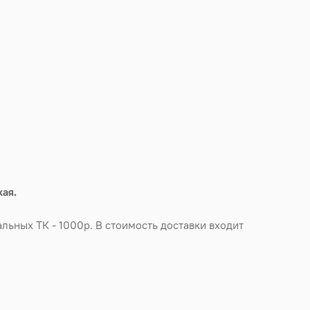
ая.
льных ТК - 1000р. В стоимость доставки входит