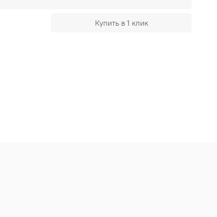
Купить в 1 клик