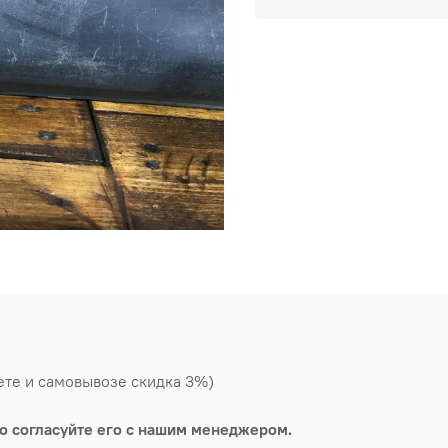
ете и самовывозе скидка 3%)
о согласуйте его с нашим менеджером.