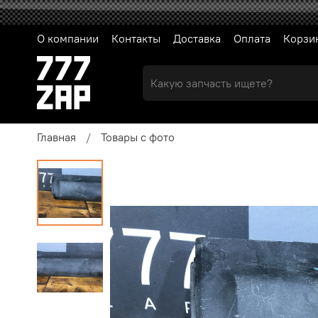
О компании
Контакты
Доставка
Оплата
Корзи
Главная
Товары с фото