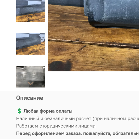
Описание
💲
Любая форма оплаты
Наличный и безналичный расчет (при наличном расч
Работаем с юридическими лицами
Перед оформлением заказа, пожалуйста, обязательн