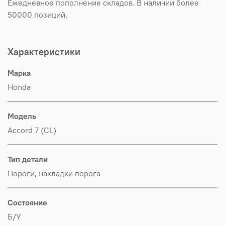
Ежедневное пополнение складов. В наличии более
50000 позиций.
Характеристики
Марка
Honda
Модель
Accord 7 (CL)
Тип детали
Пороги, накладки порога
Состояние
Б/У