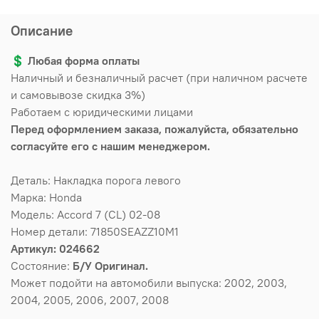
Описание
💲
Любая форма оплаты
Наличный и безналичный расчет (при наличном расчете
и самовывозе скидка 3%)
Работаем с юридическими лицами
Перед оформлением заказа, пожалуйста, обязательно
согласуйте его с нашим менеджером.
Деталь: Накладка порога левого
Марка: Honda
Модель: Accord 7 (CL) 02-08
Номер детали: 71850SEAZZ10M1
Артикул: 024662
Состояние:
Б/У Оригинал.
Может подойти на автомобили выпуска: 2002, 2003,
2004, 2005, 2006, 2007, 2008