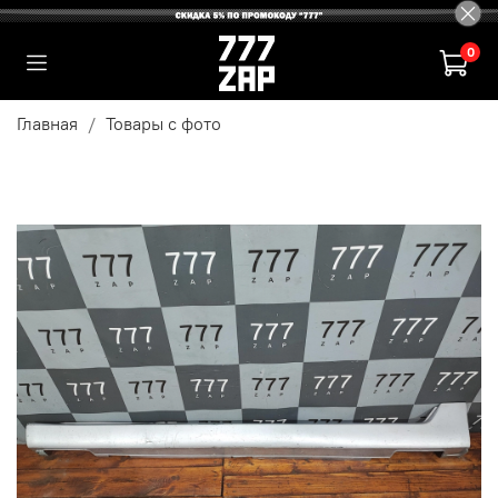
0
Главная
Товары с фото