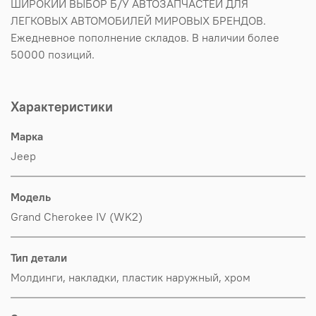
ШИРОКИЙ ВЫБОР Б/У АВТОЗАПЧАСТЕЙ ДЛЯ
ЛЕГКОВЫХ АВТОМОБИЛЕЙ МИРОВЫХ БРЕНДОВ.
Ежедневное пополнение складов. В наличии более
50000 позиций.
Характеристики
Марка
Jeep
Модель
Grand Cherokee IV (WK2)
Тип детали
Молдинги, накладки, пластик наружный, хром