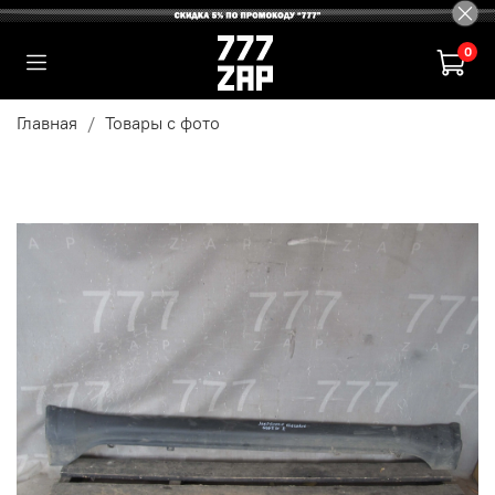
0
Главная
Товары с фото