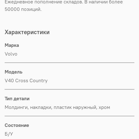
Ежедневное пополнение складов. В наличии более
50000 позиций.
Характеристики
Марка
Volvo
Модель
V40 Cross Country
Тип детали
Молдинги, накладки, пластик наружный, хром
Состояние
Б/У