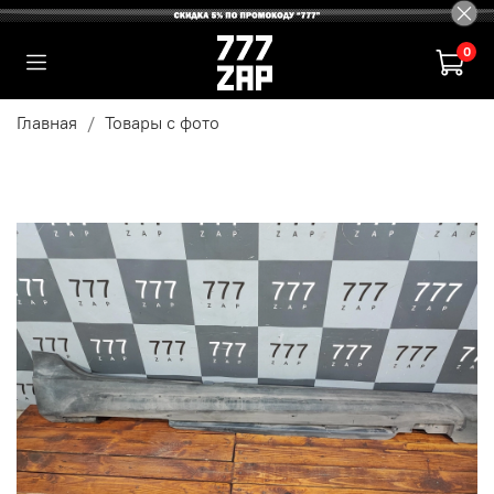
0
Главная
Товары с фото