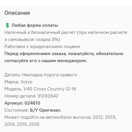
Описание
💲
Любая форма оплаты
Наличный и безналичный расчет (при наличном расчете
и самовывозе скидка 3%)
Работаем с юридическими лицами
Перед оформлением заказа, пожалуйста, обязательно
согласуйте его с нашим менеджером.
Деталь: Накладка порога правого
Марка: Volvo
Модель: V40 Cross Country 12-16
Номер детали: 31290542
Артикул: 024610
Состояние:
Б/У Оригинал.
Может подойти на автомобили выпуска: 2012, 2013,
2014, 2015, 2016