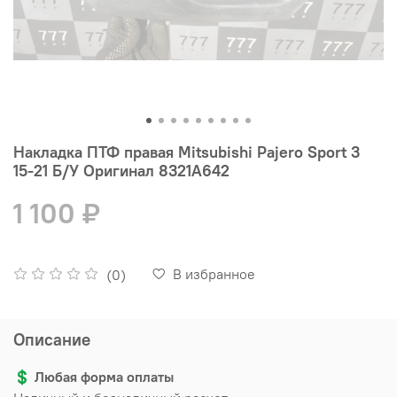
Накладка ПТФ правая Mitsubishi Pajero Sport 3
15-21 Б/У Оригинал 8321A642
1 100 ₽
В избранное
(0)
Описание
💲
Любая форма оплаты