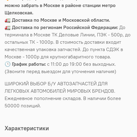
можно забрать в Москве в районе станции метро
Щелковская.
🚛
Доставка по Москве и Московской области.
🚛
Доставка по регионам Российской Федерации:
До
терминала в Москве ТК Деловые Линии, ПЭК - 500р, до
остальных ТК - 1000р. В стоимость доставки входит
качественная упаковка запчастей. До пункта СДЭК в
Москве - 1000р для крупногабаритного товара.
🕒
График работы:
с 11:00 до 19:00 без выходных.
(Звоните перед выездом для уточнения наличия)
ШИРОКИЙ ВЫБОР Б/У АВТОЗАПЧАСТЕЙ ДЛЯ
ЛЕГКОВЫХ АВТОМОБИЛЕЙ МИРОВЫХ БРЕНДОВ.
Ежедневное пополнение складов. В наличии более
50000 позиций.
Характеристики