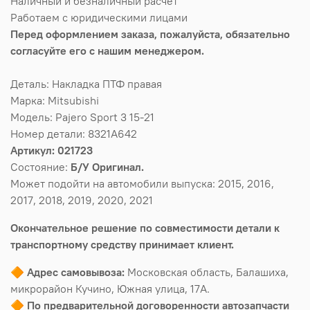
Наличный и безналичный расчет
Работаем с юридическими лицами
Перед оформлением заказа, пожалуйста, обязательно
согласуйте его с нашим менеджером.
Деталь: Накладка ПТФ правая
Марка: Mitsubishi
Модель: Pajero Sport 3 15-21
Номер детали: 8321A642
Артикул: 021723
Состояние:
Б/У Оригинал.
Может подойти на автомобили выпуска: 2015, 2016,
2017, 2018, 2019, 2020, 2021
Окончательное решение по совместимости детали к
транспортному средству принимает клиент.
🔶
Адрес самовывоза:
Московская область, Балашиха,
микрорайон Кучино, Южная улица, 17А.
🔶
По предварительной договоренности автозапчасти