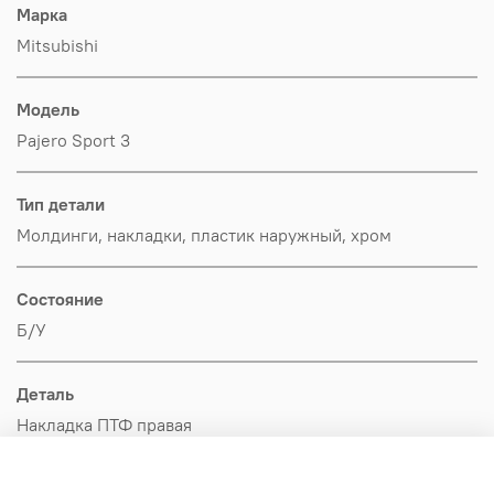
Марка
Mitsubishi
Модель
Pajero Sport 3
Тип детали
Молдинги, накладки, пластик наружный, хром
Состояние
Б/У
Деталь
Накладка ПТФ правая
Производитель