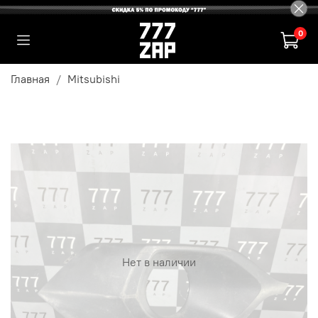
0
Главная
Mitsubishi
Нет в наличии