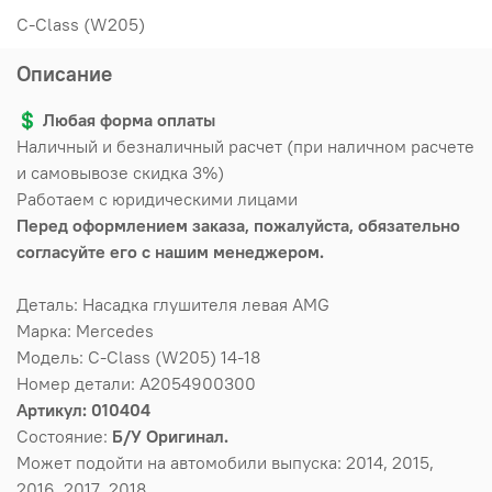
C-Class (W205)
Описание
💲
Любая форма оплаты
Наличный и безналичный расчет (при наличном расчете
и самовывозе скидка 3%)
Работаем с юридическими лицами
Перед оформлением заказа, пожалуйста, обязательно
согласуйте его с нашим менеджером.
Деталь: Насадка глушителя левая AMG
Марка: Mercedes
Модель: C-Class (W205) 14-18
Номер детали: A2054900300
Артикул: 010404
Состояние:
Б/У Оригинал.
Может подойти на автомобили выпуска: 2014, 2015,
2016, 2017, 2018