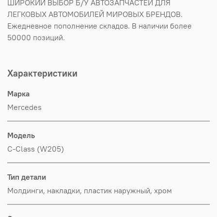
ШИРОКИЙ ВЫБОР Б/У АВТОЗАПЧАСТЕЙ ДЛЯ
ЛЕГКОВЫХ АВТОМОБИЛЕЙ МИРОВЫХ БРЕНДОВ.
Ежедневное пополнение складов. В наличии более
50000 позиций.
Характеристики
Марка
Mercedes
Модель
C-Class (W205)
Тип детали
Молдинги, накладки, пластик наружный, хром