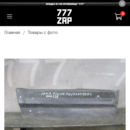
0
Главная
Товары с фото