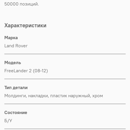
50000 позиций.
Характеристики
Марка
Land Rover
Модель
FreeLander 2 (08-12)
Тип детали
Молдинги, накладки, пластик наружный, хром
Состояние
Б/У