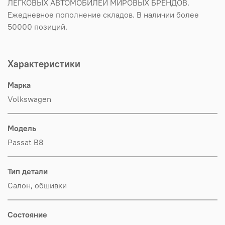
ЛЕГКОВЫХ АВТОМОБИЛЕЙ МИРОВЫХ БРЕНДОВ.
Ежедневное пополнение складов. В наличии более
50000 позиций.
Характеристики
Марка
Volkswagen
Модель
Passat B8
Тип детали
Салон, обшивки
Состояние