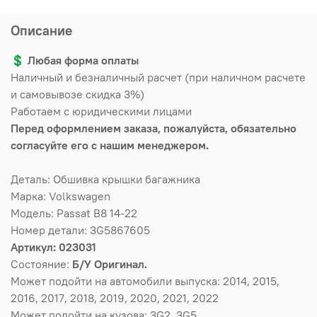
Описание
💲
Любая форма оплаты
Наличный и безналичный расчет (при наличном расчете
и самовывозе скидка 3%)
Работаем с юридическими лицами
Перед оформлением заказа, пожалуйста, обязательно
согласуйте его с нашим менеджером.
Деталь: Обшивка крышки багажника
Марка: Volkswagen
Модель: Passat B8 14-22
Номер детали: 3G5867605
Артикул: 023031
Состояние:
Б/У Оригинал.
Может подойти на автомобили выпуска: 2014, 2015,
2016, 2017, 2018, 2019, 2020, 2021, 2022
Может подойти на кузова: 3G2, 3G5