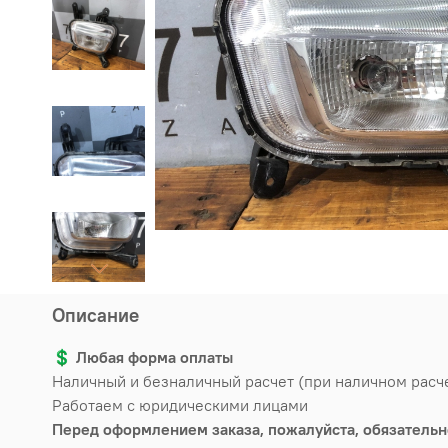
Описание
💲
Любая форма оплаты
Наличный и безналичный расчет (при наличном расч
Работаем с юридическими лицами
Перед оформлением заказа, пожалуйста, обязательн