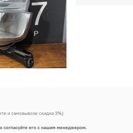
ете и самовывозе скидка 3%)
о согласуйте его с нашим менеджером.