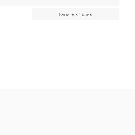
Купить в 1 клик