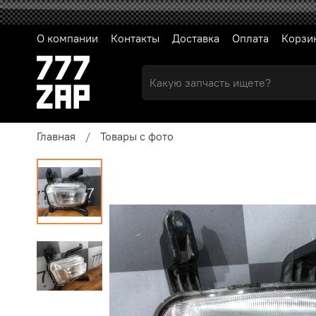
О компании
Контакты
Доставка
Оплата
Корзи
Главная
Товары с фото