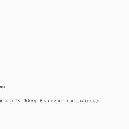
ая.
льных ТК - 1000р. В стоимость доставки входит