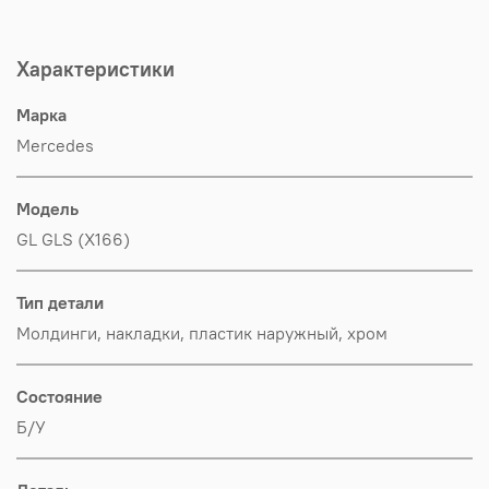
Характеристики
Марка
Mercedes
Модель
GL GLS (X166)
Тип детали
Молдинги, накладки, пластик наружный, хром
Состояние
Б/У