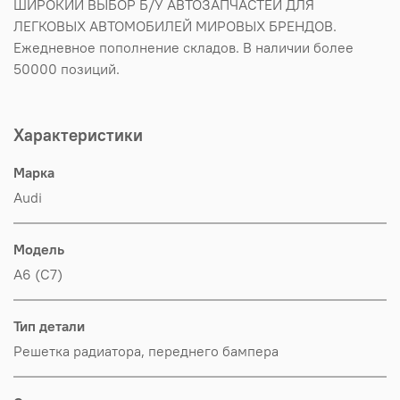
ШИРОКИЙ ВЫБОР Б/У АВТОЗАПЧАСТЕЙ ДЛЯ
ЛЕГКОВЫХ АВТОМОБИЛЕЙ МИРОВЫХ БРЕНДОВ.
Ежедневное пополнение складов. В наличии более
50000 позиций.
Характеристики
Марка
Audi
Модель
A6 (C7)
Тип детали
Решетка радиатора, переднего бампера