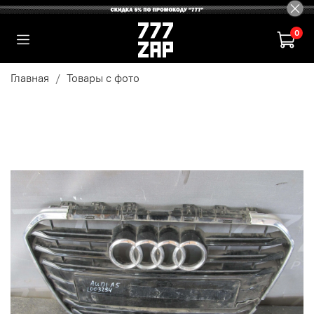
0
Главная
Товары с фото