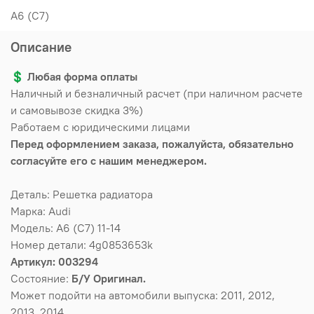
A6 (С7)
Описание
💲
Любая форма оплаты
Наличный и безналичный расчет (при наличном расчете
и самовывозе скидка 3%)
Работаем с юридическими лицами
Перед оформлением заказа, пожалуйста, обязательно
согласуйте его с нашим менеджером.
Деталь: Решетка радиатора
Марка: Audi
Модель: A6 (C7) 11-14
Номер детали: 4g0853653k
Артикул: 003294
Состояние:
Б/У Оригинал.
Может подойти на автомобили выпуска: 2011, 2012,
2013, 2014