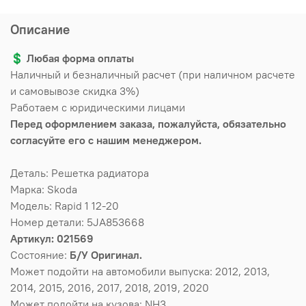
Описание
💲
Любая форма оплаты
Наличный и безналичный расчет (при наличном расчете
и самовывозе скидка 3%)
Работаем с юридическими лицами
Перед оформлением заказа, пожалуйста, обязательно
согласуйте его с нашим менеджером.
Деталь: Решетка радиатора
Марка: Skoda
Модель: Rapid 1 12-20
Номер детали: 5JA853668
Артикул: 021569
Состояние:
Б/У Оригинал.
Может подойти на автомобили выпуска: 2012, 2013,
2014, 2015, 2016, 2017, 2018, 2019, 2020
Может подойти на кузова: NH3