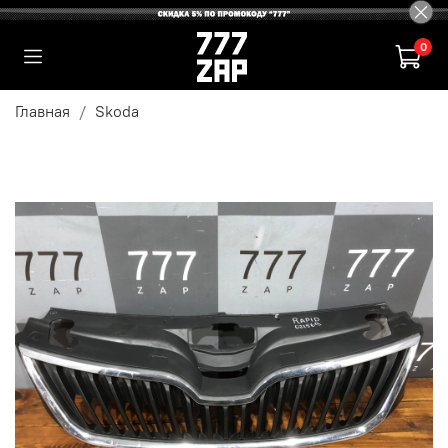
0
Главная
Skoda