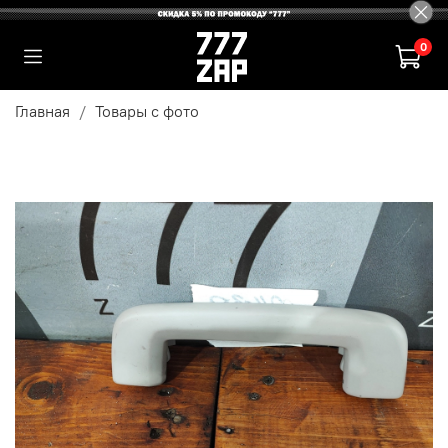
0
Главная
Товары с фото