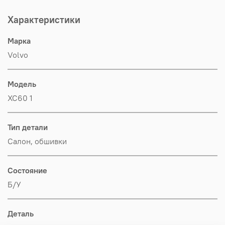
Характеристики
Марка
Volvo
Модель
XC60 1
Тип детали
Салон, обшивки
Состояние
Б/У
Деталь