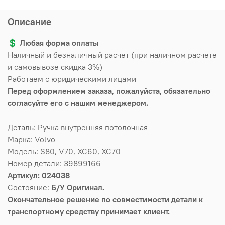
Описание
💲
Любая форма оплаты
Наличный и безналичный расчет (при наличном расчете
и самовывозе скидка 3%)
Работаем с юридическими лицами
Перед оформлением заказа, пожалуйста, обязательно
согласуйте его с нашим менеджером.
Деталь: Ручка внутренняя потолочная
Марка: Volvo
Модель: S80, V70, XC60, XC70
Номер детали: 39899166
Артикул: 024038
Состояние:
Б/У Оригинал.
Окончательное решение по совместимости детали к
транспортному средству принимает клиент.