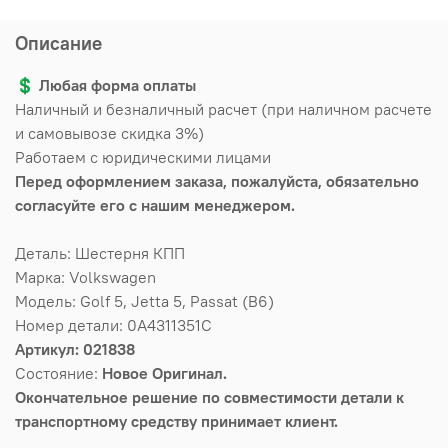
Описание
💲
Любая форма оплаты
Наличный и безналичный расчет (при наличном расчете
и самовывозе скидка 3%)
Работаем с юридическими лицами
Перед оформлением заказа, пожалуйста, обязательно
согласуйте его с нашим менеджером.
Деталь: Шестерня КПП
Марка: Volkswagen
Модель: Golf 5, Jetta 5, Passat (B6)
Номер детали: 0A4311351C
Артикул: 021838
Состояние:
Новое Оригинал.
Окончательное решение по совместимости детали к
транспортному средству принимает клиент.