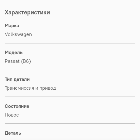
Характеристики
Марка
Volkswagen
Модель
Passat (B6)
Тип детали
Трансмиссия и привод
Состояние
Новое
Деталь