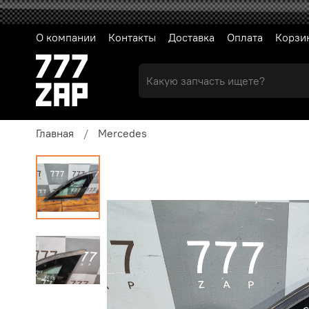
О компании
Контакты
Доставка
Оплата
Корзи
Главная
Mercedes