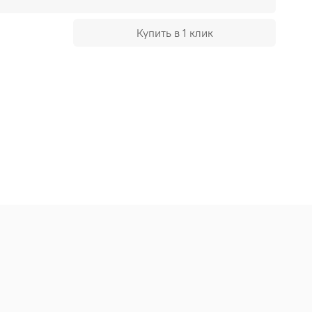
Купить в 1 клик