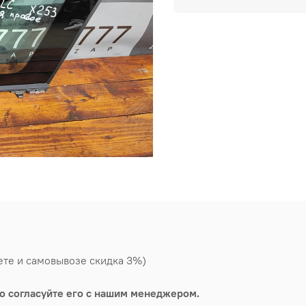
ете и самовывозе скидка 3%)
о согласуйте его с нашим менеджером.