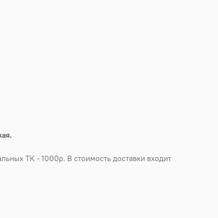
ая.
льных ТК - 1000р. В стоимость доставки входит