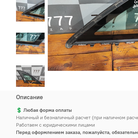
Описание
💲
Любая форма оплаты
Наличный и безналичный расчет (при наличном расч
Работаем с юридическими лицами
Перед оформлением заказа, пожалуйста, обязательн