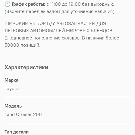
🕒
График работы:
с 11:00 до 19:00 без выходных.
(Звоните перед выездом для уточнения наличия)
ШИРОКИЙ ВЫБОР Б/У АВТОЗАПЧАСТЕЙ ДЛЯ
ЛЕГКОВЫХ АВТОМОБИЛЕЙ МИРОВЫХ БРЕНДОВ.
Ежедневное пополнение складов. В наличии более
50000 позиций.
Характеристики
Марка
Toyota
Модель
Land Cruiser 200
Тип детали