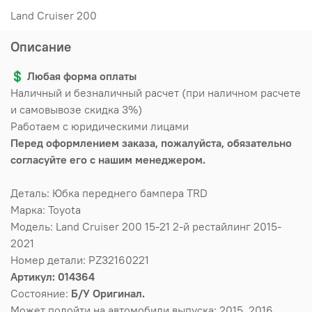
Land Cruiser 200
Описание
💲
Любая форма оплаты
Наличный и безналичный расчет (при наличном расчете
и самовывозе скидка 3%)
Работаем с юридическими лицами
Перед оформлением заказа, пожалуйста, обязательно
согласуйте его с нашим менеджером.
Деталь: Юбка переднего бампера TRD
Марка: Toyota
Модель: Land Cruiser 200 15-21 2-й рестайлинг 2015-
2021
Номер детали: PZ32160221
Артикул: 014364
Состояние:
Б/У Оригинал.
Может подойти на автомобили выпуска: 2015, 2016,