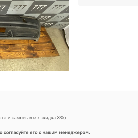
ете и самовывозе скидка 3%)
о согласуйте его с нашим менеджером.