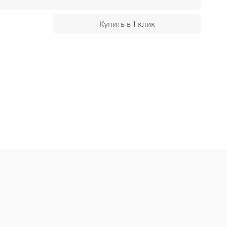
Купить в 1 клик