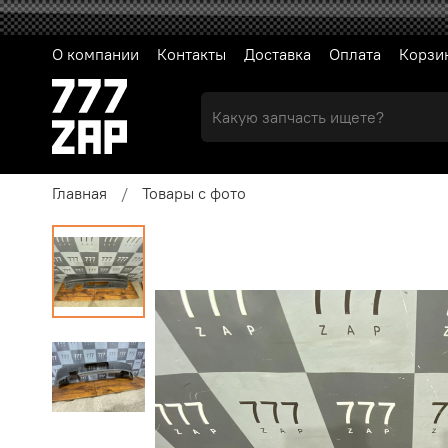
О компании
Контакты
Доставка
Оплата
Корзи
Главная
Товары с фото