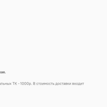
ая.
льных ТК - 1000р. В стоимость доставки входит