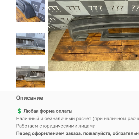
Описание
💲
Любая форма оплаты
Наличный и безналичный расчет (при наличном расч
Работаем с юридическими лицами
Перед оформлением заказа, пожалуйста, обязательн