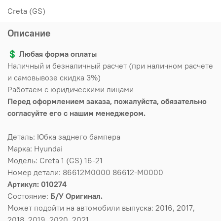
Creta (GS)
Описание
💲
Любая форма оплаты
Наличный и безналичный расчет (при наличном расчете
и самовывозе скидка 3%)
Работаем с юридическими лицами
Перед оформлением заказа, пожалуйста, обязательно
согласуйте его с нашим менеджером.
Деталь: Юбка заднего бампера
Марка: Hyundai
Модель: Creta 1 (GS) 16-21
Номер детали: 86612M0000 86612-M0000
Артикул: 010274
Состояние:
Б/У Оригинал.
Может подойти на автомобили выпуска: 2016, 2017,
2018, 2019, 2020, 2021