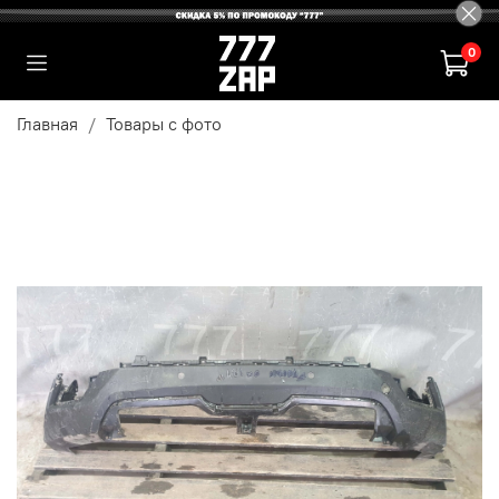
0
Главная
Товары с фото