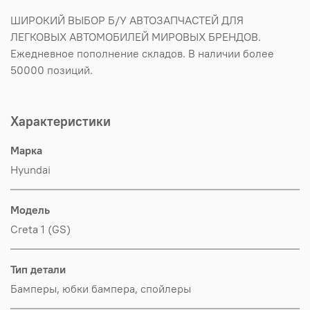
ШИРОКИЙ ВЫБОР Б/У АВТОЗАПЧАСТЕЙ ДЛЯ
ЛЕГКОВЫХ АВТОМОБИЛЕЙ МИРОВЫХ БРЕНДОВ.
Ежедневное пополнение складов. В наличии более
50000 позиций.
Характеристики
Марка
Hyundai
Модель
Creta 1 (GS)
Тип детали
Бамперы, юбки бампера, спойлеры