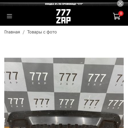
0
Главная
Товары с фото