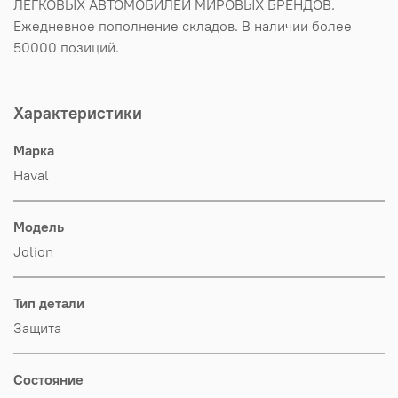
ЛЕГКОВЫХ АВТОМОБИЛЕЙ МИРОВЫХ БРЕНДОВ.
Ежедневное пополнение складов. В наличии более
50000 позиций.
Характеристики
Марка
Haval
Модель
Jolion
Тип детали
Защита
Состояние