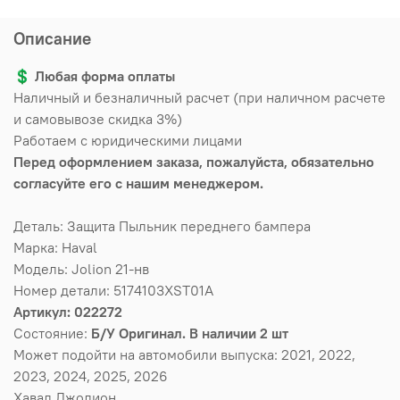
Описание
💲
Любая форма оплаты
Наличный и безналичный расчет (при наличном расчете
и самовывозе скидка 3%)
Работаем с юридическими лицами
Перед оформлением заказа, пожалуйста, обязательно
согласуйте его с нашим менеджером.
Деталь: Защита Пыльник переднего бампера
Марка: Haval
Модель: Jolion 21-нв
Номер детали: 5174103XST01A
Артикул: 022272
Состояние:
Б/У Оригинал. В наличии 2 шт
Может подойти на автомобили выпуска: 2021, 2022,
2023, 2024, 2025, 2026
Хавал Джoлиoн